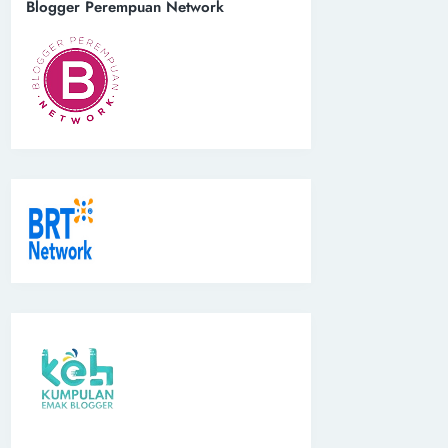
Blogger Perempuan Network