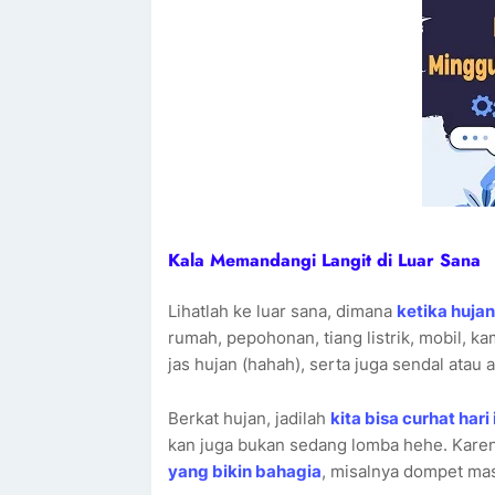
Kala Memandangi Langit di Luar Sana
Lihatlah ke luar sana, dimana
ketika hujan
rumah, pepohonan, tiang listrik, mobil, 
jas hujan (hahah), serta juga sendal atau 
Berkat hujan, jadilah
kita bisa curhat hari 
kan juga bukan sedang lomba hehe. Karena
yang bikin bahagia
, misalnya dompet mas