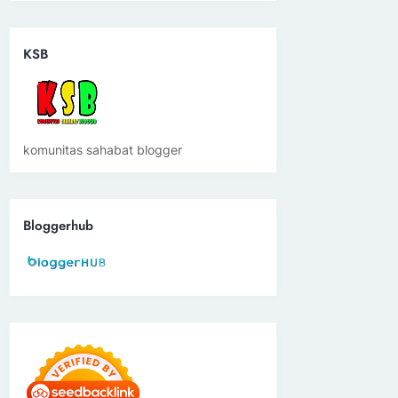
KSB
komunitas sahabat blogger
Bloggerhub