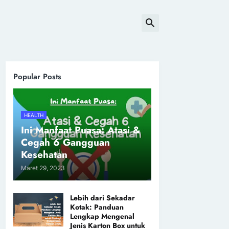
Popular Posts
HEALTH
Ini Manfaat Puasa: Atasi &
Cegah 6 Gangguan
Kesehatan
Maret 29, 2023
Lebih dari Sekadar
Kotak: Panduan
Lengkap Mengenal
Jenis Karton Box untuk