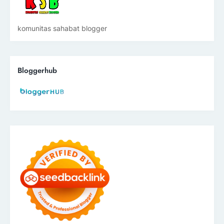
komunitas sahabat blogger
Bloggerhub