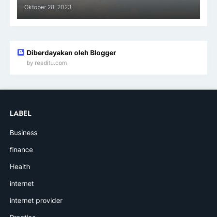
Oktober 28, 2023
Diberdayakan oleh Blogger
by readitu.com
LABEL
Business
finance
Health
internet
internet provider