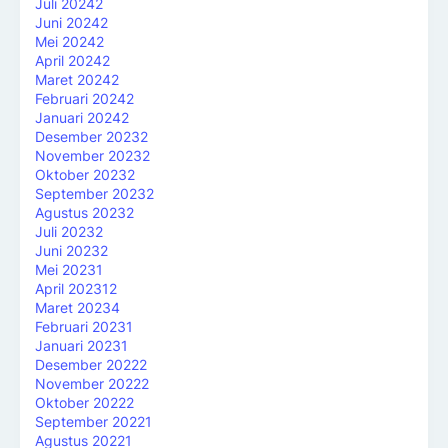
Juli 2024
2
Juni 2024
2
Mei 2024
2
April 2024
2
Maret 2024
2
Februari 2024
2
Januari 2024
2
Desember 2023
2
November 2023
2
Oktober 2023
2
September 2023
2
Agustus 2023
2
Juli 2023
2
Juni 2023
2
Mei 2023
1
April 2023
12
Maret 2023
4
Februari 2023
1
Januari 2023
1
Desember 2022
2
November 2022
2
Oktober 2022
2
September 2022
1
Agustus 2022
1