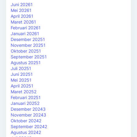
Juni 2026
1
Mei 2026
1
April 2026
1
Maret 2026
1
Februari 2026
1
Januari 2026
1
Desember 2025
1
November 2025
1
Oktober 2025
1
September 2025
1
Agustus 2025
1
Juli 2025
1
Juni 2025
1
Mei 2025
1
April 2025
1
Maret 2025
2
Februari 2025
1
Januari 2025
2
Desember 2024
3
November 2024
3
Oktober 2024
2
September 2024
2
Agustus 2024
2