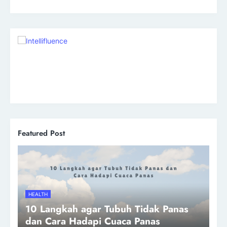
Featured Post
HEALTH
10 Langkah agar Tubuh Tidak Panas
dan Cara Hadapi Cuaca Panas