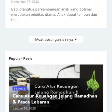
November 07, 2022
Bagi orangtua perkembangan anak yang optimal
merupakan prioritas utama. Anak dapat tumbuh dan
be…
Muat postingan lainnya
Popular Posts
FINANCE
Cara Atur Keuangan Jelang Ramadhan
& Pasca Lebaran
Januari 19, 2025