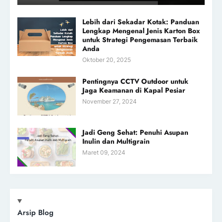
Lebih dari Sekadar Kotak: Panduan
Lengkap Mengenal Jenis Karton Box
untuk Strategi Pengemasan Terbaik
Anda
Oktober 20, 2025
Pentingnya CCTV Outdoor untuk
Jaga Keamanan di Kapal Pesiar
November 27, 2024
Jadi Geng Sehat: Penuhi Asupan
Inulin dan Multigrain
Maret 09, 2024
Arsip Blog