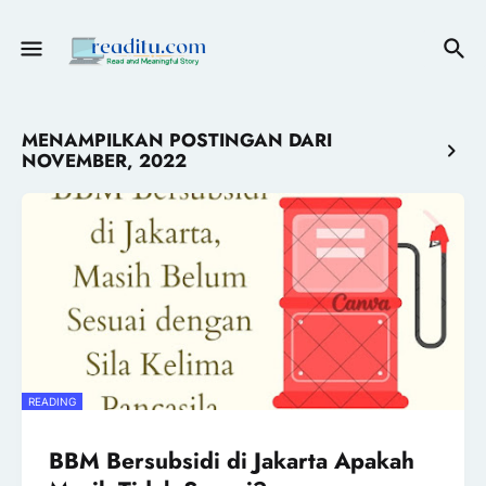
MENAMPILKAN POSTINGAN DARI
NOVEMBER, 2022
READING
BBM Bersubsidi di Jakarta Apakah