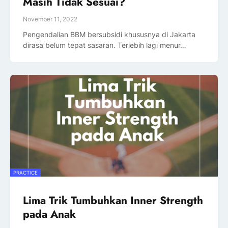
Masih Tidak Sesuai?
November 11, 2022
Pengendalian BBM bersubsidi khususnya di Jakarta
dirasa belum tepat sasaran. Terlebih lagi menur…
PRACTICE
Lima Trik Tumbuhkan Inner Strength
pada Anak