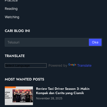
Practice
Reading
Watching
CARI BLOG INI
TRANSLATE
Powered by
Translate
MOST WANTED POSTS
Review Taxi Driver Season 3: Makin
Kompak dan Cerita yang Ciamik
November 28, 2025