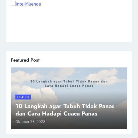
Featured Post
HEALTH
10 Langkah agar Tubuh Tidak Panas
dan Cara Hadapi Cuaca Panas
Oktober 28, 2023