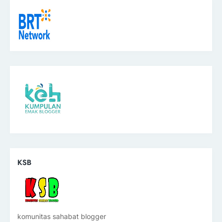
KSB
komunitas sahabat blogger