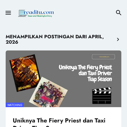
MENAMPILKAN POSTINGAN DARI APRIL,
2026
WATCHING
Uniknya The Fiery Priest dan Taxi