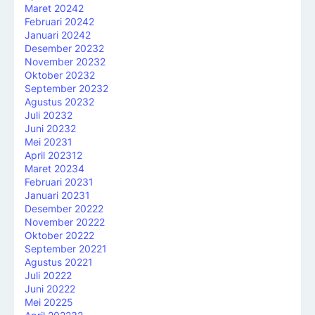
Maret 2024
2
Februari 2024
2
Januari 2024
2
Desember 2023
2
November 2023
2
Oktober 2023
2
September 2023
2
Agustus 2023
2
Juli 2023
2
Juni 2023
2
Mei 2023
1
April 2023
12
Maret 2023
4
Februari 2023
1
Januari 2023
1
Desember 2022
2
November 2022
2
Oktober 2022
2
September 2022
1
Agustus 2022
1
Juli 2022
2
Juni 2022
2
Mei 2022
5