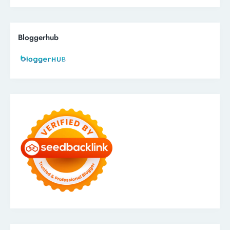
Bloggerhub