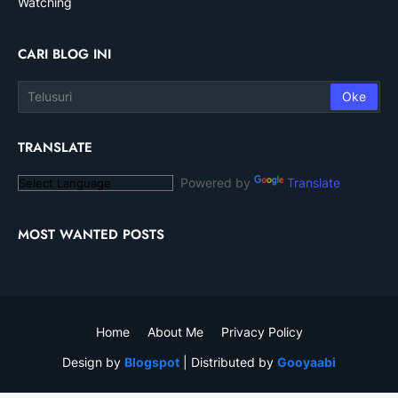
Watching
CARI BLOG INI
TRANSLATE
Powered by
Translate
MOST WANTED POSTS
Home
About Me
Privacy Policy
Design by
Blogspot
| Distributed by
Gooyaabi