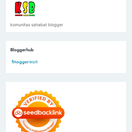
komunitas sahabat blogger
Bloggerhub