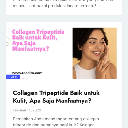
muncul saat pakai produk skincare tertentu? …
HEALTH
Collagen Tripeptide Baik untuk
Kulit, Apa Saja Manfaatnya?
Februari 14, 2026
Pernahkah Anda mendengar tentang collagen
tripeptide dan perannya bagi kulit? Kolagen