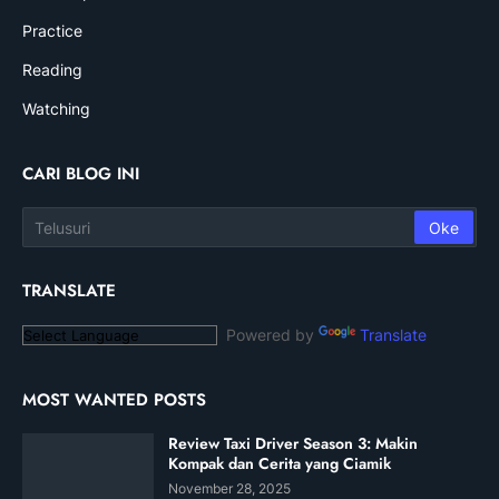
Practice
Reading
Watching
CARI BLOG INI
TRANSLATE
Powered by
Translate
MOST WANTED POSTS
Review Taxi Driver Season 3: Makin
Kompak dan Cerita yang Ciamik
November 28, 2025