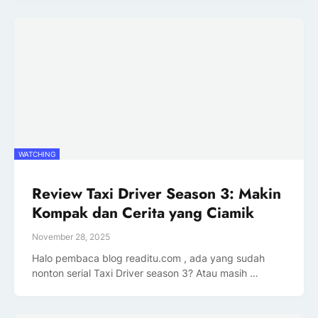
WATCHING
Review Taxi Driver Season 3: Makin
Kompak dan Cerita yang Ciamik
November 28, 2025
Halo pembaca blog readitu.com , ada yang sudah
nonton serial Taxi Driver season 3? Atau masih …