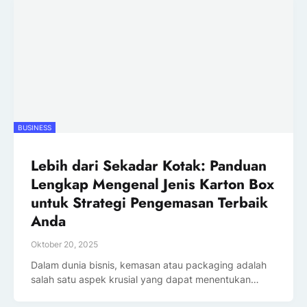
BUSINESS
Lebih dari Sekadar Kotak: Panduan
Lengkap Mengenal Jenis Karton Box
untuk Strategi Pengemasan Terbaik
Anda
Oktober 20, 2025
Dalam dunia bisnis, kemasan atau packaging adalah
salah satu aspek krusial yang dapat menentukan…