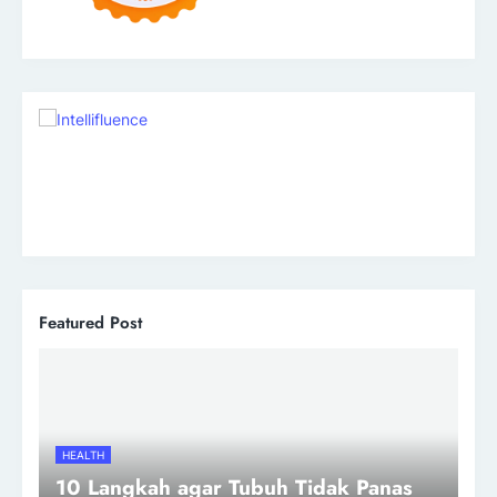
Featured Post
HEALTH
10 Langkah agar Tubuh Tidak Panas