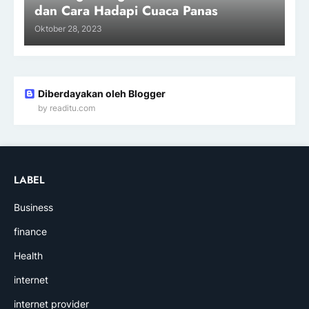
dan Cara Hadapi Cuaca Panas
Oktober 28, 2023
Diberdayakan oleh Blogger
by readitu.com
LABEL
Business
finance
Health
internet
internet provider