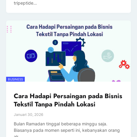
tripeptide…
BUSINESS
Cara Hadapi Persaingan pada Bisnis
Tekstil Tanpa Pindah Lokasi
Januari 30, 2026
Bulan Ramadan tinggal beberapa minggu saja.
Biasanya pada momen seperti ini, kebanyakan orang
ak…