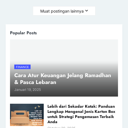
Muat postingan lainnya
Popular Posts
FINANCE
Cara Atur Keuangan Jelang Ramadhan
& Pasca Lebaran
Januari 19, 2025
Lebih dari Sekadar Kotak: Panduan
Lengkap Mengenal Jenis Karton Box
untuk Strategi Pengemasan Terbaik
Anda