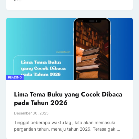
READING
Lima Tema Buku yang Cocok Dibaca
pada Tahun 2026
Desember 30, 2025
Tinggal beberapa waktu lagi, kita akan memasuki
pergantian tahun, menuju tahun 2026. Terasa gak …