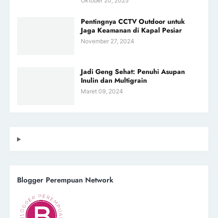
Oktober 20, 2025
Pentingnya CCTV Outdoor untuk
Jaga Keamanan di Kapal Pesiar
November 27, 2024
Jadi Geng Sehat: Penuhi Asupan
Inulin dan Multigrain
Maret 09, 2024
Blogger Perempuan Network